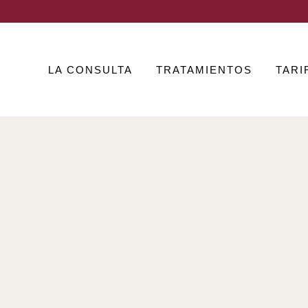
LA CONSULTA
TRATAMIENTOS
TARI