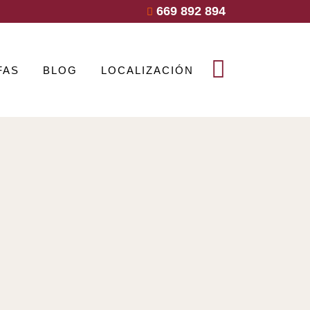
669 892 894
FAS
BLOG
LOCALIZACIÓN