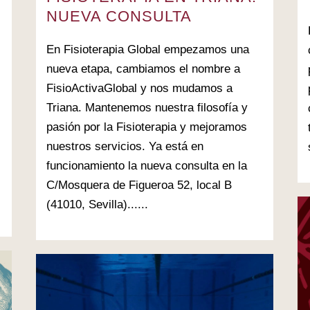
NUEVA CONSULTA
En Fisioterapia Global empezamos una
nueva etapa, cambiamos el nombre a
FisioActivaGlobal y nos mudamos a
Triana. Mantenemos nuestra filosofía y
pasión por la Fisioterapia y mejoramos
nuestros servicios. Ya está en
funcionamiento la nueva consulta en la
C/Mosquera de Figueroa 52, local B
(41010, Sevilla)......