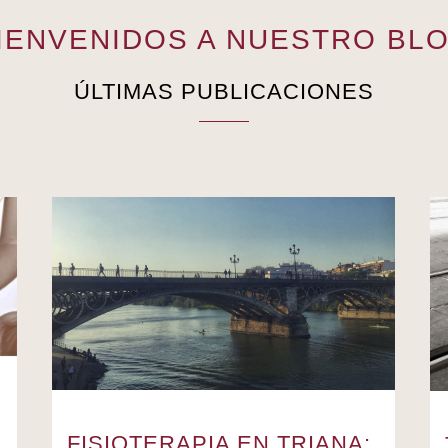
IENVENIDOS A NUESTRO BL
ÚLTIMAS PUBLICACIONES
FISIOTERAPIA EN TRIANA: