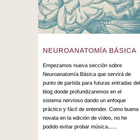
NEUROANATOMÍA BÁSICA
Empezamos nueva sección sobre
Neuroanatomía Básica que servirá de
punto de partida para futuras entradas de
blog donde profundizaremos en el
sistema nervioso dando un enfoque
práctico y fácil de entender. Como buena
novata en la edición de vídeo, no he
podido evitar probar música......