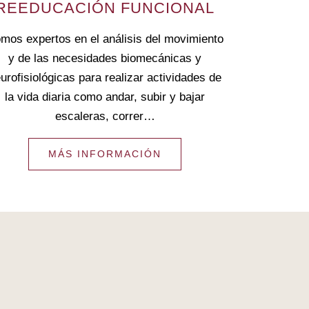
REEDUCACIÓN FUNCIONAL
mos expertos en el análisis del movimiento
y de las necesidades biomecánicas y
urofisiológicas para realizar actividades de
la vida diaria como andar, subir y bajar
escaleras, correr…
MÁS INFORMACIÓN