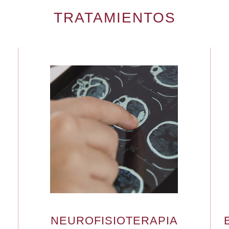
TRATAMIENTOS
NEUROFISIOTERAPIA