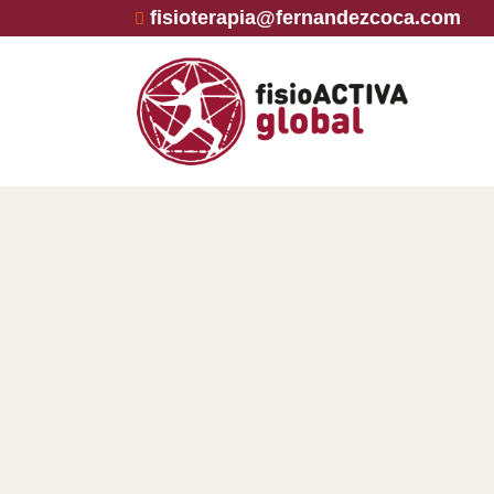
fisioterapia@fernandezcoca.com