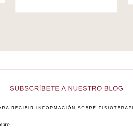
SUBSCRÍBETE A NUESTRO BLOG
ARA RECIBIR INFORMACIÓN SOBRE FISIOTERAP
mbre