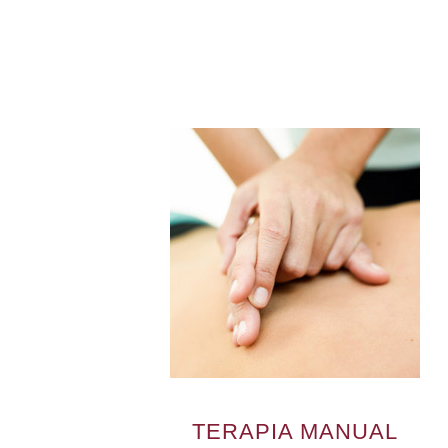
TERAPIA MANUAL