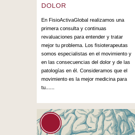
DOLOR
En FisioActivaGlobal realizamos una
primera consulta y continuas
revaluaciones para entender y tratar
mejor tu problema. Los fisioterapeutas
somos especialistas en el movimiento y
en las consecuencias del dolor y de las
patologías en él. Consideramos que el
movimiento es la mejor medicina para
tu......