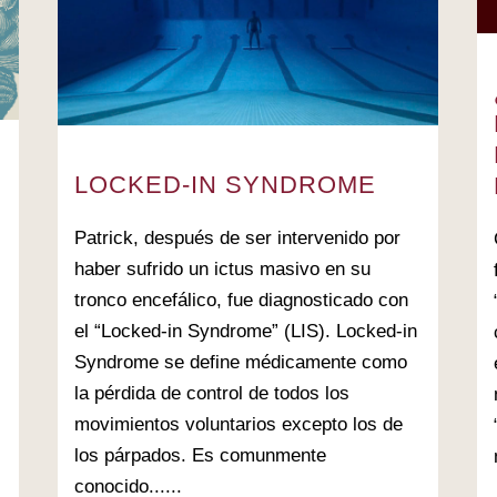
LOCKED-IN SYNDROME
Patrick, después de ser intervenido por
haber sufrido un ictus masivo en su
l
tronco encefálico, fue diagnosticado con
el “Locked-in Syndrome” (LIS). Locked-in
Syndrome se define médicamente como
la pérdida de control de todos los
movimientos voluntarios excepto los de
los párpados. Es comunmente
conocido......