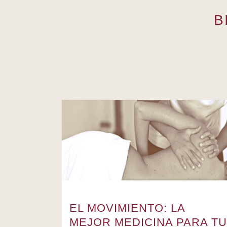
B
EL MOVIMIENTO: LA
MEJOR MEDICINA PARA TU