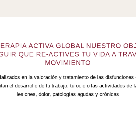
TERAPIA ACTIVA GLOBAL NUESTRO OB
UIR QUE RE-ACTIVES TU VIDA A TRA
MOVIMIENTO
lizados en la valoración y tratamiento de las disfunciones
tan el desarrollo de tu trabajo, tu ocio o las actividades de l
lesiones, dolor, patologías agudas y crónicas