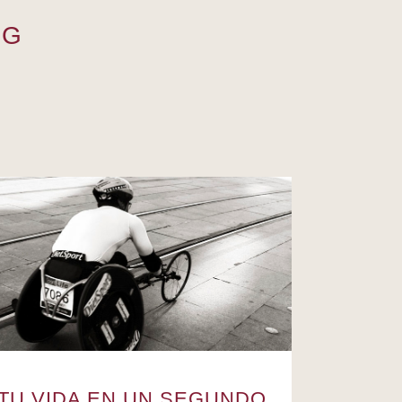
OG
TU VIDA EN UN SEGUNDO