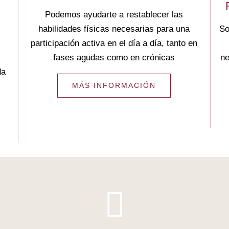
Podemos ayudarte a restablecer las
habilidades físicas necesarias para una
So
0
participación activa en el día a día, tanto en
fases agudas como en crónicas
ne
da
MÁS INFORMACIÓN