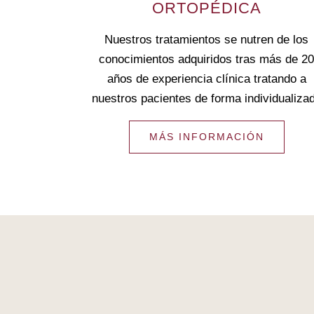
ORTOPÉDICA
Nuestros tratamientos se nutren de los
conocimientos adquiridos tras más de 2
años de experiencia clínica tratando a
nuestros pacientes de forma individualiza
MÁS INFORMACIÓN