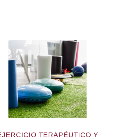
EJERCICIO TERAPÉUTICO Y